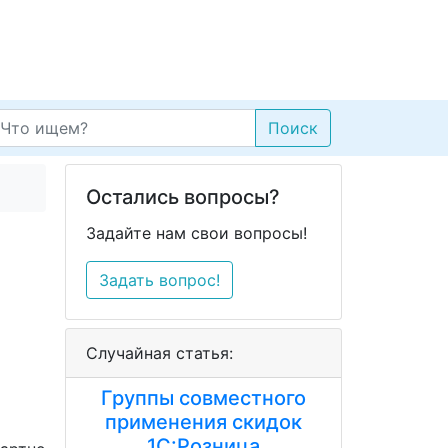
Поиск
Остались вопросы?
Задайте нам свои вопросы!
Задать вопрос!
Случайная статья:
Группы совместного
применения скидок
1С:Розница