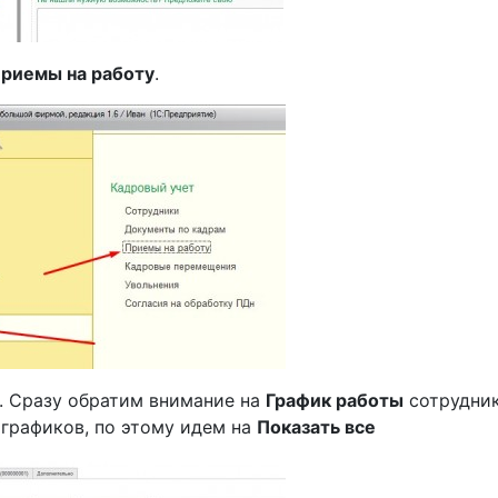
Приемы на работу
.
. Сразу обратим внимание на
График работы
сотрудник
 графиков, по этому идем на
Показать все