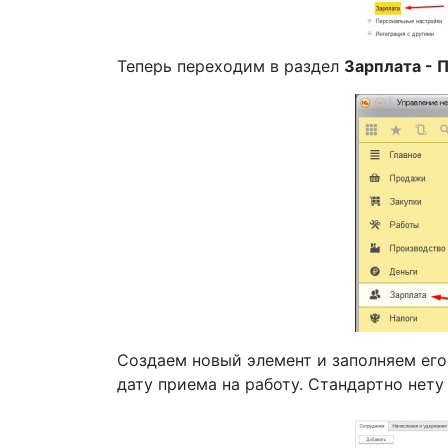
Теперь переходим в раздел
Зарплата - 
Создаем новый элемент и заполняем его
дату приема на работу. Стандартно нету